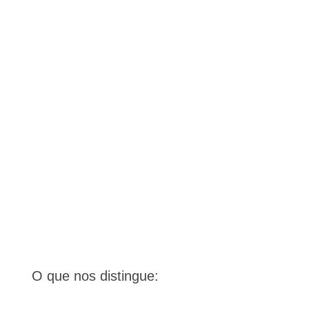
O que nos distingue: