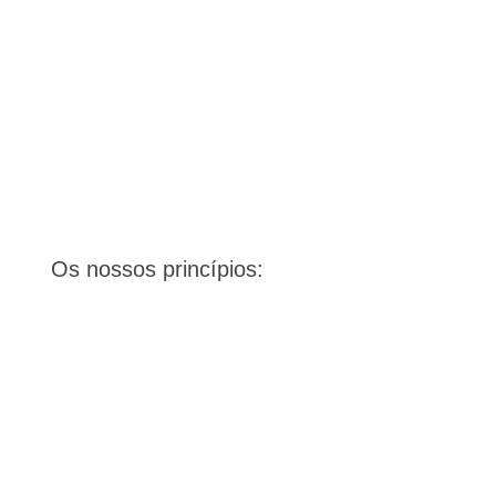
Os nossos princípios: