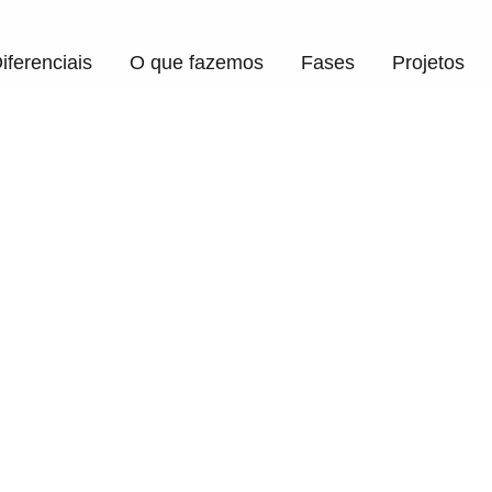
iferenciais
O que fazemos
Fases
Projetos