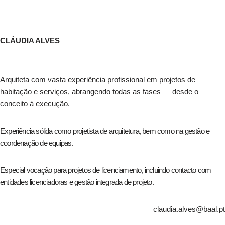
CLÁUDIA ALVES
Arquiteta com vasta experiência profissional em projetos de
habitação e serviços, abrangendo todas as fases — desde o
conceito à execução.
Experiência sólida como projetista de arquitetura, bem como na gestão e
coordenação de equipas.
Especial vocação para projetos de licenciamento, incluindo contacto com
entidades licenciadoras e gestão integrada de projeto.
claudia.alves@baal.pt