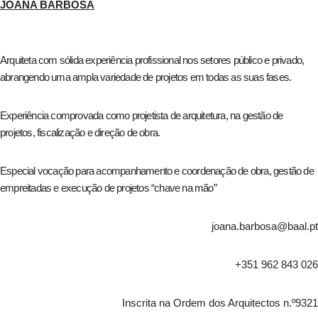
JOANA BARBOSA
Arquiteta com sólida experiência profissional nos setores público e privado,
abrangendo uma ampla variedade de projetos em todas as suas fases.
Experiência comprovada como projetista de arquitetura, na gestão de
projetos, fiscalização e direção de obra.
Especial vocação para acompanhamento e coordenação de obra, gestão de
empreitadas e execução de projetos “chave na mão”
joana.barbosa@baal.pt
+351 962 843 026
Inscrita na Ordem dos Arquitectos n.º9321