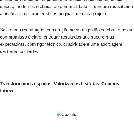
únicos, modernos e cheios de personalidade — sempre respeitando
a história e as características originais de cada projeto.
Seja numa reabilitação, construção nova ou gestão de obra, o nosso
compromisso é claro: entregar resultados que superem as
expectativas, com rigor técnico, criatividade e uma abordagem
centrada no cliente.
Transformamos espaços. Valorizamos histórias. Criamos
futuro.